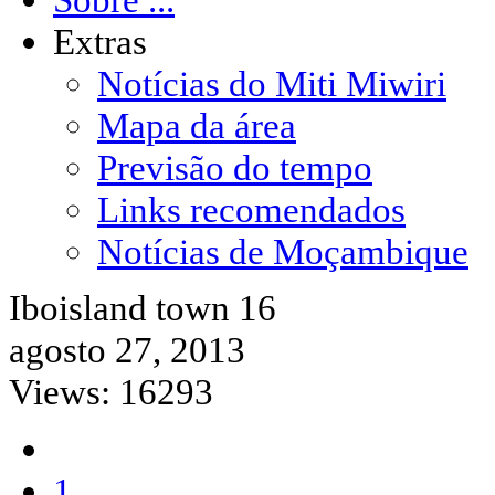
Extras
Notícias do Miti Miwiri
Mapa da área
Previsão do tempo
Links recomendados
Notícias de Moçambique
Iboisland town 16
agosto 27, 2013
Views: 16293
1