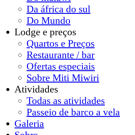
Da áfrica do sul
Do Mundo
Lodge e preços
Quartos e Preços
Restaurante / bar
Ofertas especiais
Sobre Miti Miwiri
Atividades
Todas as atividades
Passeio de barco a vela
Galeria
Sobre ...