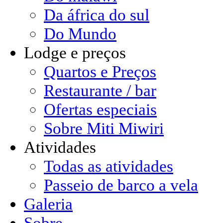
Da áfrica do sul
Do Mundo
Lodge e preços
Quartos e Preços
Restaurante / bar
Ofertas especiais
Sobre Miti Miwiri
Atividades
Todas as atividades
Passeio de barco a vela
Galeria
Sobre ...