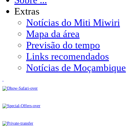
Extras
Notícias do Miti Miwiri
Mapa da área
Previsão do tempo
Links recomendados
Notícias de Moçambique