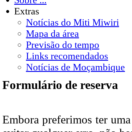
Extras
Notícias do Miti Miwiri
Mapa da área
Previsão do tempo
Links recomendados
Notícias de Moçambique
Formulário de reserva
Embora preferimos ter uma 