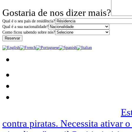
Gostaria de nos dizer mais?
Qual é o seu país de residência?
Qual é a sua nacionalidade?
Como ficou sabendo sobre nós?
Podemos ser contactados no |
Es
contra piratas. Necessita ativar o