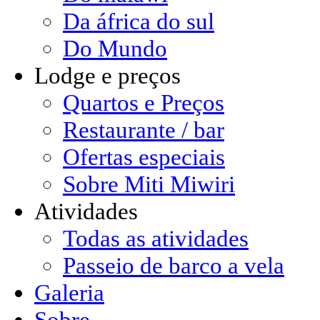
Da áfrica do sul
Do Mundo
Lodge e preços
Quartos e Preços
Restaurante / bar
Ofertas especiais
Sobre Miti Miwiri
Atividades
Todas as atividades
Passeio de barco a vela
Galeria
Sobre ...