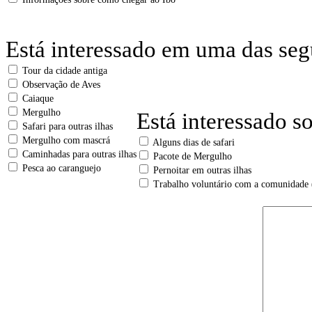
Está interessado em uma das seg
Tour da cidade antiga
Observação de Aves
Caiaque
Mergulho
Está interessado s
Safari para outras ilhas
Mergulho com mascrá
Alguns dias de safari
Caminhadas para outras ilhas
Pacote de Mergulho
Pesca ao caranguejo
Pernoitar em outras ilhas
Trabalho voluntário com a comunidade 