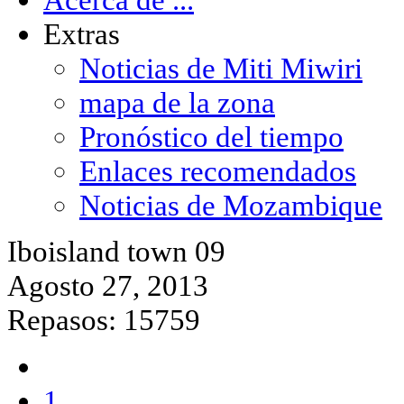
Extras
Noticias de Miti Miwiri
mapa de la zona
Pronóstico del tiempo
Enlaces recomendados
Noticias de Mozambique
Iboisland town 09
Agosto 27, 2013
Repasos: 15759
1