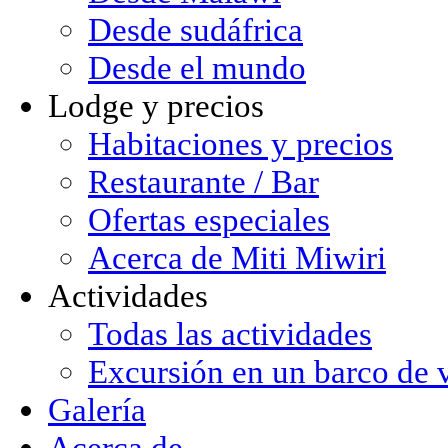
Desde sudáfrica
Desde el mundo
Lodge y precios
Habitaciones y precios
Restaurante / Bar
Ofertas especiales
Acerca de Miti Miwiri
Actividades
Todas las actividades
Excursión en un barco de 
Galería
Acerca de ...