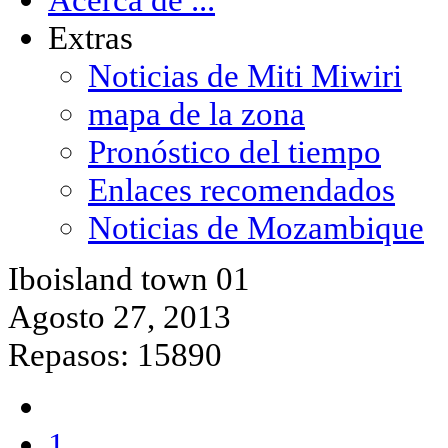
Extras
Noticias de Miti Miwiri
mapa de la zona
Pronóstico del tiempo
Enlaces recomendados
Noticias de Mozambique
Iboisland town 01
Agosto 27, 2013
Repasos: 15890
1