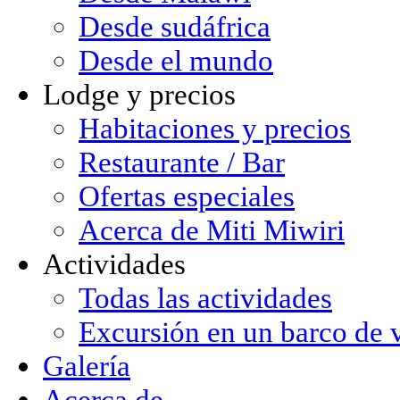
Desde sudáfrica
Desde el mundo
Lodge y precios
Habitaciones y precios
Restaurante / Bar
Ofertas especiales
Acerca de Miti Miwiri
Actividades
Todas las actividades
Excursión en un barco de 
Galería
Acerca de ...