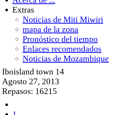
Extras
Noticias de Miti Miwiri
mapa de la zona
Pronóstico del tiempo
Enlaces recomendados
Noticias de Mozambique
Iboisland town 14
Agosto 27, 2013
Repasos: 16215
1