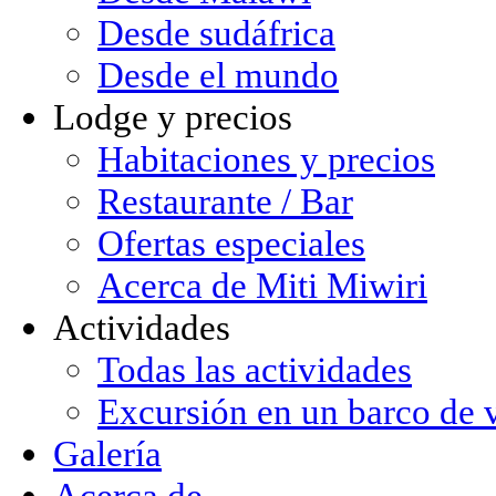
Desde sudáfrica
Desde el mundo
Lodge y precios
Habitaciones y precios
Restaurante / Bar
Ofertas especiales
Acerca de Miti Miwiri
Actividades
Todas las actividades
Excursión en un barco de 
Galería
Acerca de ...